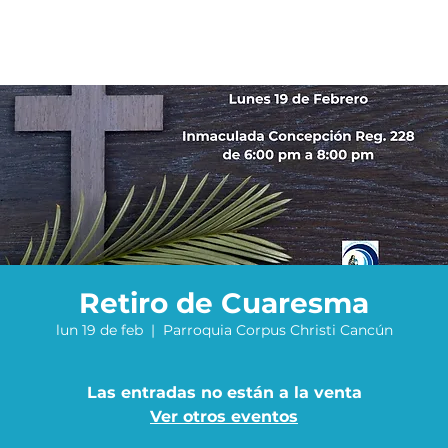
Retiro de Cuaresma
lun 19 de feb
  |  
Parroquia Corpus Christi Cancún
Las entradas no están a la venta
Ver otros eventos