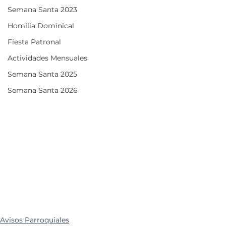
Semana Santa 2023
Homilia Dominical
Fiesta Patronal
Actividades Mensuales
Semana Santa 2025
Semana Santa 2026
Avisos Parroquiales