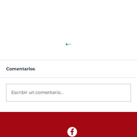
Comentarios
Escribir un comentario...
Elección de Embajadores