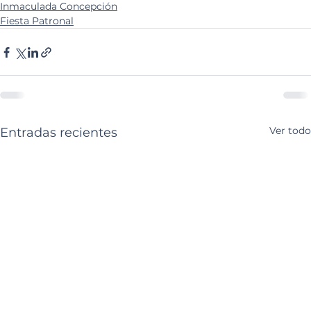
Inmaculada Concepción
Fiesta Patronal
Ver todo
Entradas recientes