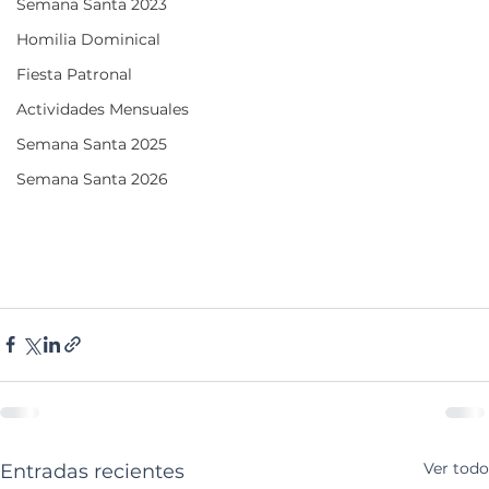
Semana Santa 2023
Homilia Dominical
Fiesta Patronal
Actividades Mensuales
Semana Santa 2025
Semana Santa 2026
Ver todo
Entradas recientes