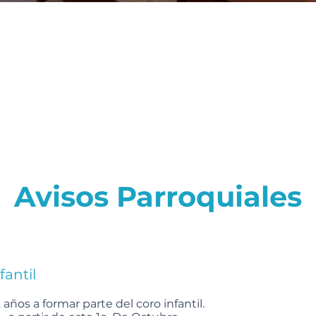
Avisos Parroquiales
fantil
2 años a formar parte del coro infantil.