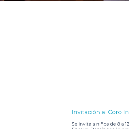
Invitación al Coro In
Se invita a niños de 8 a 1