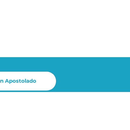
un Apostolado