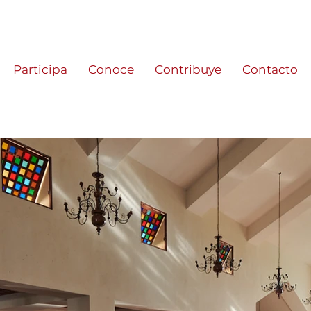
Participa
Conoce
Contribuye
Contacto