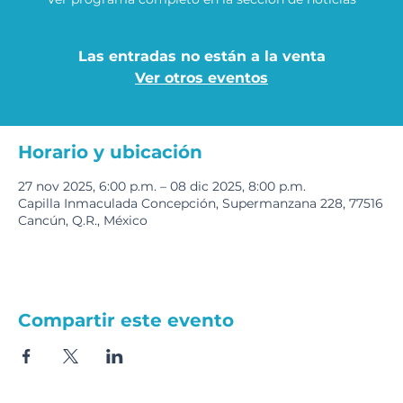
Las entradas no están a la venta
Ver otros eventos
Horario y ubicación
27 nov 2025, 6:00 p.m. – 08 dic 2025, 8:00 p.m.
Capilla Inmaculada Concepción, Supermanzana 228, 77516
Cancún, Q.R., México
Compartir este evento