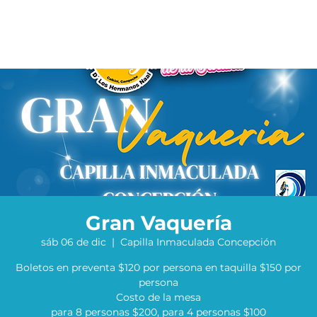
Gran Vaquería
sáb 06 de dic
  |  
Capilla Inmaculada Concepción
Boletos en preventa $120 por persona en taquilla $150 por
persona
Costo de la mesa
para 8 personas $200, para 4 personas $100