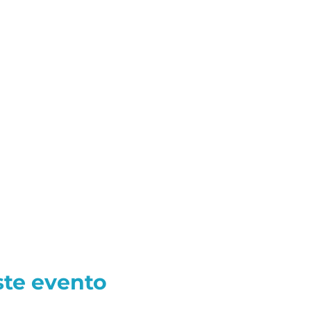
ste evento