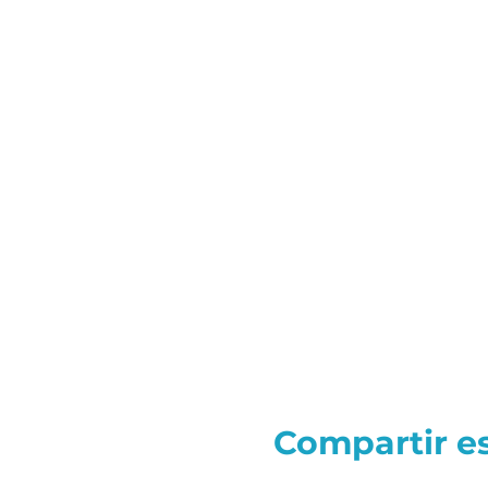
Compartir e