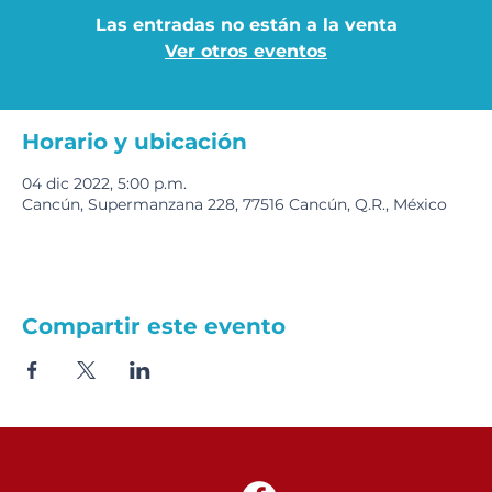
Las entradas no están a la venta
Ver otros eventos
Horario y ubicación
04 dic 2022, 5:00 p.m.
Cancún, Supermanzana 228, 77516 Cancún, Q.R., México
Compartir este evento