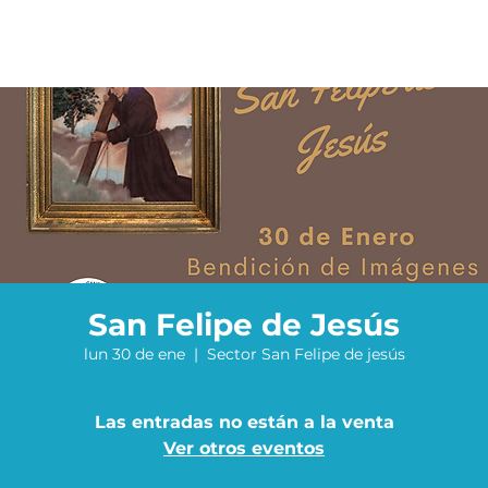
San Felipe de Jesús
lun 30 de ene
  |  
Sector San Felipe de jesús
Las entradas no están a la venta
Ver otros eventos