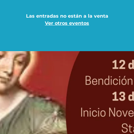
Las entradas no están a la venta
Ver otros eventos