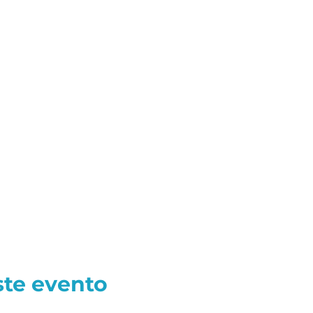
ste evento