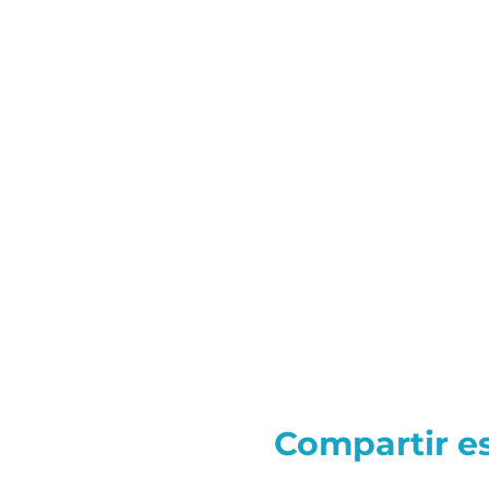
Compartir e