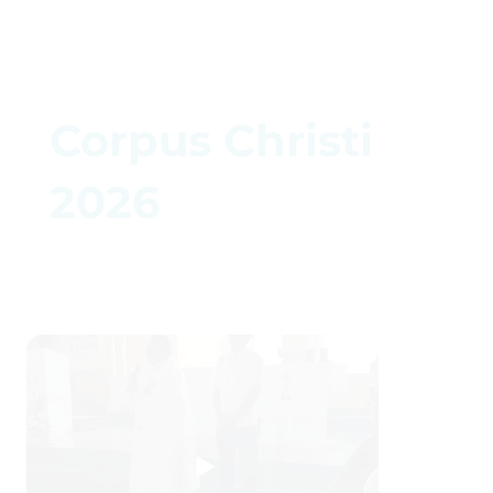
Corpus Christi
2026