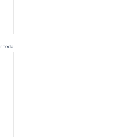
r todo