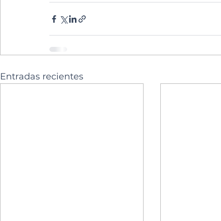
Entradas recientes