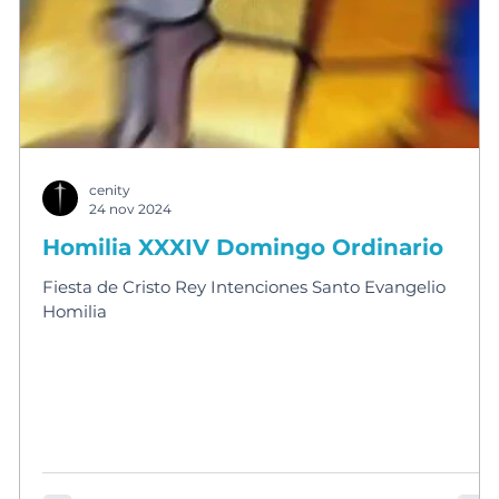
cenity
24 nov 2024
Homilia XXXIV Domingo Ordinario
Fiesta de Cristo Rey Intenciones Santo Evangelio
Homilia