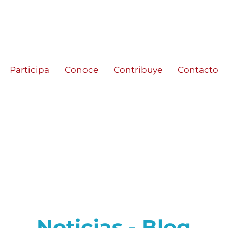
Participa
Conoce
Contribuye
Contacto
Noticias - Blog