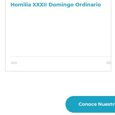
Homilia XXXII Domingo Ordinario
Conoce Nuestr