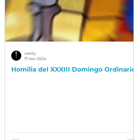
cenity
17 nov 2024
Homilia del XXXIII Domingo Ordinario