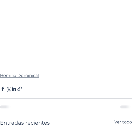
Homilia Dominical
Ver todo
Entradas recientes